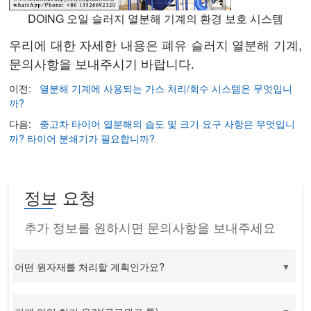
DOING 오일 슬러지 열분해 기계의 환경 보호 시스템
우리에 대한 자세한 내용은
폐유 슬러지 열분해 기계
,
문의사항을 보내주시기 바랍니다.
이전:
열분해 기계에 사용되는 가스 처리/회수 시스템은 무엇입니
까?
다음:
중고차 타이어 열분해의 습도 및 크기 요구 사항은 무엇입니
까? 타이어 분쇄기가 필요합니까?
정보 요청
추가 정보를 원하시면 문의사항을 보내주세요