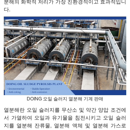
분해의 화학적 처리가 가장 친환경적이고 효과적입니
다.
DOING 오일 슬러지 열분해 기계 판매
열분해란 오일 슬러지를 무산소 및 약간 양압 조건에
서 가열하여 오일과 유기물을 침전시키고 오일 슬러
지를 열분해 잔류물, 열분해 액체 및 열분해 가스로