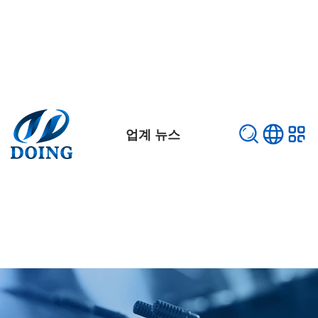
업계 뉴스