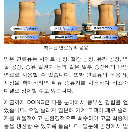
획득된 연료유의 응용
얻은 연료유는 시멘트 공장, 철강 공장, 유리 공장, 벽
돌 공장, 중유 발전기 등과 같은 일부 중장비의 난방
연료로 사용할 수 있습니다. 또한 연료유의 응용 및
시장을 확대하려면 폐유 증류기를 사용하여 비표준
디젤로 정제할 수도 있습니다.
지금까지 DOING은 다음 분야에서 풍부한 경험을 얻
었습니다.
오일 슬러지 열분해 기계
고객이 폐유 슬러
지를 효율적이고 친환경적으로 회수하여 고급 최종제
품을 생산할 수 있도록 돕습니다. 열분해 공정에서 발