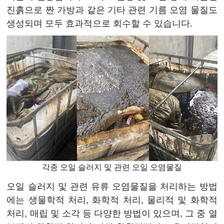
진흙으로 짠 가방과 같은 기타 관련 기름 오염 물질도
생성되며 모두 효과적으로 회수할 수 있습니다.
각종 오일 슬러지 및 관련 오일 오염물질
오일 슬러지 및 관련 유류 오염물질을 처리하는 방법
에는 생물학적 처리, 화학적 처리, 물리적 및 화학적
처리, 매립 및 소각 등 다양한 방법이 있으며, 그 중 열