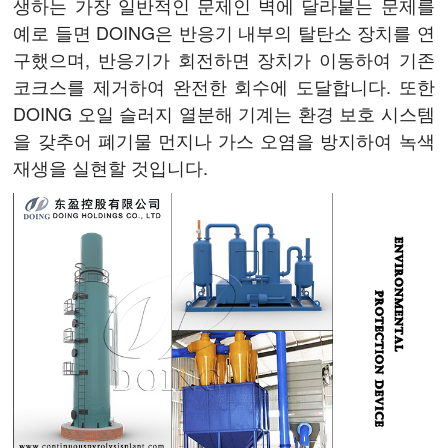
생하는 가장 일반적인 문제인 벽에 달라붙는 문제를
예로 들면 DOING은 반응기 내부의 탈탄소 장치를 연
구했으며, 반응기가 회전하면 장치가 이동하여 기존
코크스를 제거하여 완전한 회수에 도달합니다. 또한
DOING 오일 슬러지 열분해 기계는 환경 보호 시스템
을 갖추어 폐기물 먼지나 가스 오염을 방지하여 녹색
재생을 실현할 것입니다.