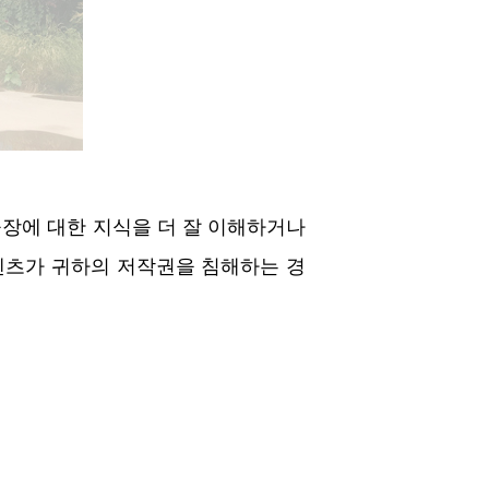
공장에 대한 지식을 더 잘 이해하거나
텐츠가 귀하의 저작권을 침해하는 경