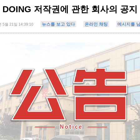
DOING 저작권에 관한 회사의 공지
뉴스를 보고 있다
온라인 채팅
메시지를 
 5월 21일 14:39:10