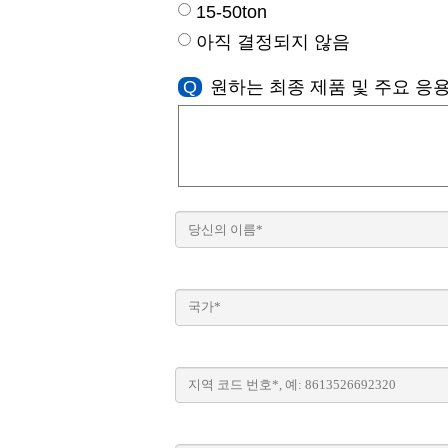
15-50ton
아직 결정되지 않음
Q
원하는 최종 제품 및 주요 응