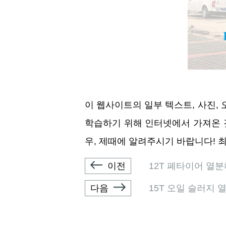
이 웹사이트의 일부 텍스트, 사진,
학습하기 위해 인터넷에서 가져온 
우, 제때에 알려주시기 바랍니다! 
이전
12T 폐타이어 열
다음
15T 오일 슬러지