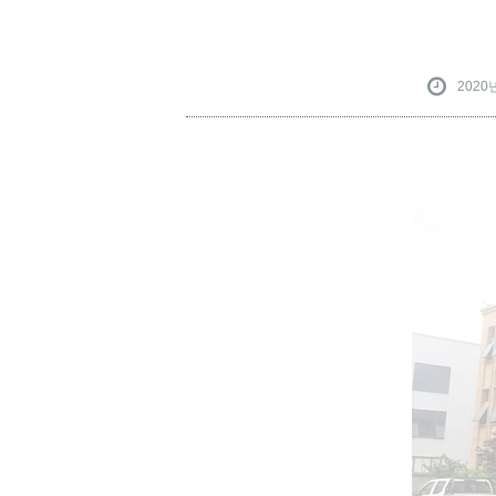
2020년