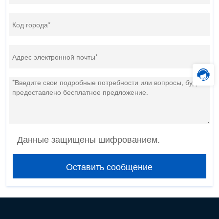
Данные защищены шифрованием.
Оставить сообщение