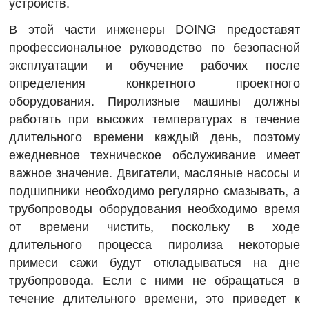
устройств.
В этой части инженеры DOING предоставят
профессиональное руководство по безопасной
эксплуатации и обучение рабочих после
определения конкретного проектного
оборудования. Пиролизные машины должны
работать при высоких температурах в течение
длительного времени каждый день, поэтому
ежедневное техническое обслуживание имеет
важное значение. Двигатели, масляные насосы и
подшипники необходимо регулярно смазывать, а
трубопроводы оборудования необходимо время
от времени чистить, поскольку в ходе
длительного процесса пиролиза некоторые
примеси сажи будут откладываться на дне
трубопровода. Если с ними не обращаться в
течение длительного времени, это приведет к