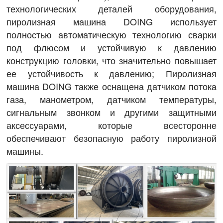
технологических деталей оборудования,
пиролизная машина DOING использует
полностью автоматическую технологию сварки
под флюсом и устойчивую к давлению
конструкцию головки, что значительно повышает
ее устойчивость к давлению; Пиролизная
машина DOING также оснащена датчиком потока
газа, манометром, датчиком температуры,
сигнальным звонком и другими защитными
аксессуарами, которые всесторонне
обеспечивают безопасную работу пиролизной
машины.