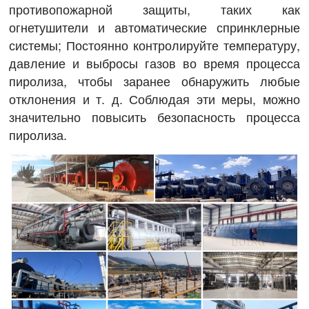
противопожарной защиты, таких как
огнетушители и автоматические спринклерные
системы; Постоянно контролируйте температуру,
давление и выбросы газов во время процесса
пиролиза, чтобы заранее обнаружить любые
отклонения и т. д. Соблюдая эти меры, можно
значительно повысить безопасность процесса
пиролиза.