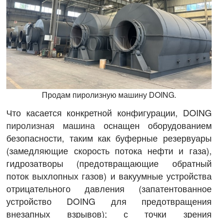
Продам пиролизную машину DOING.
Что касается конкретной конфигурации, DOING
пиролизная машина
оснащен оборудованием
безопасности, таким как буферные резервуары
(замедляющие скорость потока нефти и газа),
гидрозатворы (предотвращающие обратный
поток выхлопных газов) и вакуумные устройства
отрицательного давления (запатентованное
устройство DOING для предотвращения
внезапных взрывов); с точки зрения