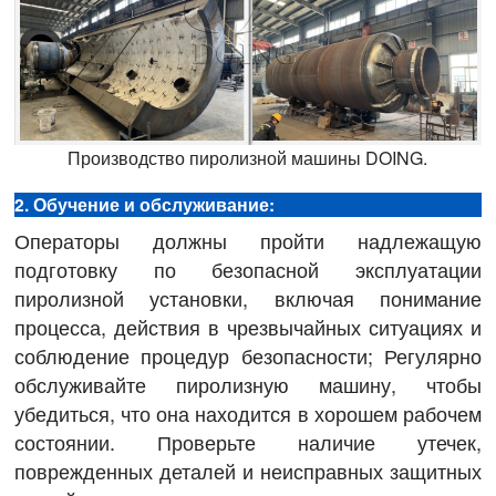
Производство пиролизной машины DOING.
2. Обучение и обслуживание:
Операторы должны пройти надлежащую
подготовку по безопасной эксплуатации
пиролизной установки, включая понимание
процесса, действия в чрезвычайных ситуациях и
соблюдение процедур безопасности; Регулярно
обслуживайте пиролизную машину, чтобы
убедиться, что она находится в хорошем рабочем
состоянии. Проверьте наличие утечек,
поврежденных деталей и неисправных защитных