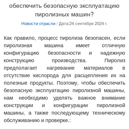
обеспечить безопасную эксплуатацию
пиролизных машин?
Новости отрасли
/
Дата:24 сентября 2024 г.
Как правило, процесс пиролиза безопасен, если
пиролизная машина имеет отличную
конфигурацию безопасности и надежную
конструкцию производства. Пиролиз
предполагает нагревание материалов в
отсутствие кислорода для расщепления их на
полезные продукты. Поэтому, чтобы обеспечить
безопасную эксплуатацию пиролизной машины,
нам необходимо уделять важное внимание
конструкции и конфигурации пиролизной
машины, а также последующему техническому
обслуживанию и проверке.: