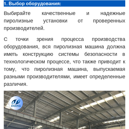
1. Выбор оборудования:
Выбирайте качественные и надежные
пиролизные установки от проверенных
производителей.
С точки зрения процесса производства
оборудования, вся пиролизная машина должна
иметь конструкцию системы безопасности в
технологическом процессе, что также приводит к
тому, что пиролизная машина, выпускаемая
разными производителями, имеет определенные
различия.