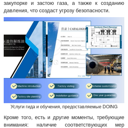
закупорке и застою газа, а также к созданию
давления, что создаст угрозу безопасности.
Услуги гида и обучения, предоставляемые DOING
Кроме того, есть и другие моменты, требующие
внимания: наличие соответствующих мер