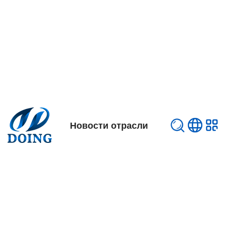
Новости отрасли