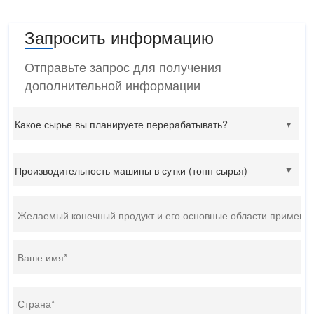
Запросить информацию
Отправьте запрос для получения
дополнительной информации