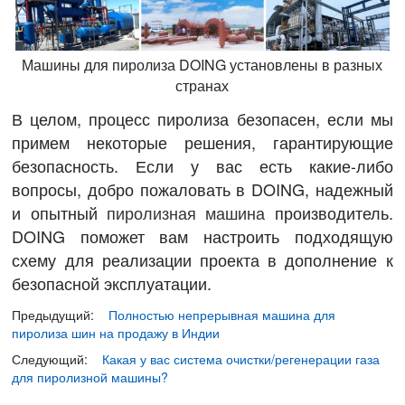
Машины для пиролиза DOING установлены в разных
странах
В целом, процесс пиролиза безопасен, если мы
примем некоторые решения, гарантирующие
безопасность. Если у вас есть какие-либо
вопросы, добро пожаловать в DOING, надежный
и опытный
пиролизная машина
производитель.
DOING поможет вам настроить подходящую
схему для реализации проекта в дополнение к
безопасной эксплуатации.
Предыдущий:
Полностью непрерывная машина для
пиролиза шин на продажу в Индии
Следующий:
Какая у вас система очистки/регенерации газа
для пиролизной машины?