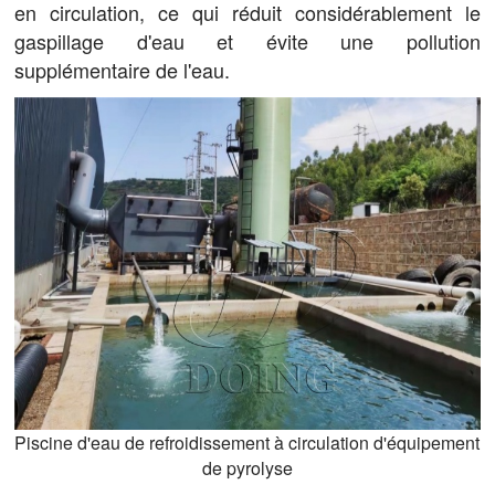
en circulation, ce qui réduit considérablement le
gaspillage d'eau et évite une pollution
supplémentaire de l'eau.
Piscine d'eau de refroidissement à circulation d'équipement
de pyrolyse