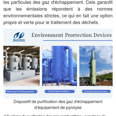
les particules des gaz d'échappement. Cela garantit
que les émissions répondent à des normes
environnementales strictes, ce qui en fait une option
propre et verte pour le traitement des déchets.
Dispositif de purification des gaz d'échappement
d'équipement de pyrolyse