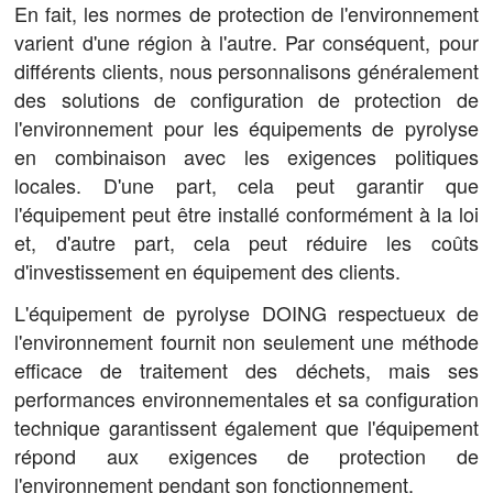
En fait, les normes de protection de l'environnement
varient d'une région à l'autre. Par conséquent, pour
différents clients, nous personnalisons généralement
des solutions de configuration de protection de
l'environnement pour les équipements de pyrolyse
en combinaison avec les exigences politiques
locales. D'une part, cela peut garantir que
l'équipement peut être installé conformément à la loi
et, d'autre part, cela peut réduire les coûts
d'investissement en équipement des clients.
L'équipement de pyrolyse DOING respectueux de
l'environnement fournit non seulement une méthode
efficace de traitement des déchets, mais ses
performances environnementales et sa configuration
technique garantissent également que l'équipement
répond aux exigences de protection de
l'environnement pendant son fonctionnement.