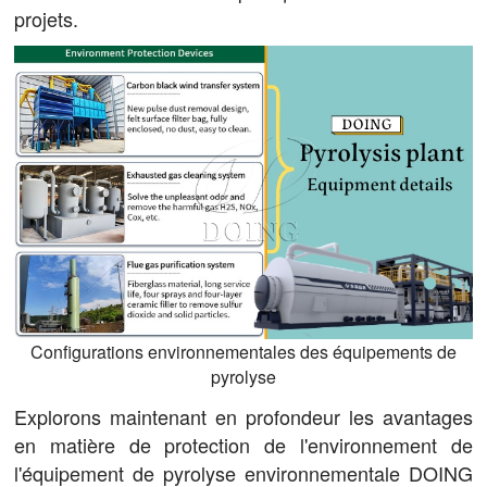
projets.
Configurations environnementales des équipements de
pyrolyse
Explorons maintenant en profondeur les avantages
en matière de protection de l'environnement de
l'équipement de pyrolyse environnementale DOING