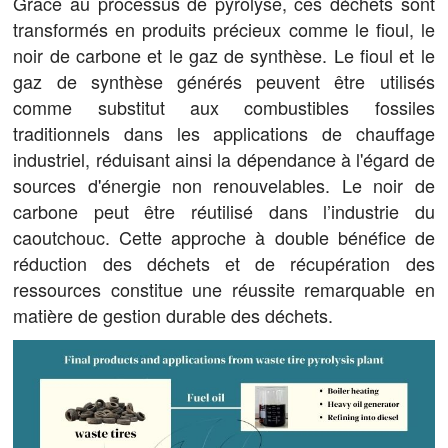
Grâce au processus de pyrolyse, ces déchets sont
transformés en produits précieux comme le fioul, le
noir de carbone et le gaz de synthèse. Le fioul et le
gaz de synthèse générés peuvent être utilisés
comme substitut aux combustibles fossiles
traditionnels dans les applications de chauffage
industriel, réduisant ainsi la dépendance à l'égard de
sources d'énergie non renouvelables. Le noir de
carbone peut être réutilisé dans l’industrie du
caoutchouc. Cette approche à double bénéfice de
réduction des déchets et de récupération des
ressources constitue une réussite remarquable en
matière de gestion durable des déchets.