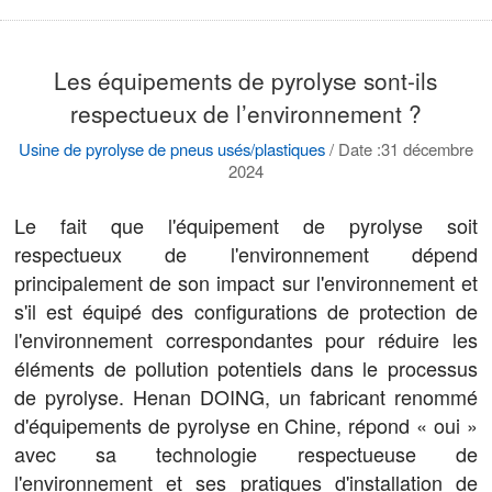
Les équipements de pyrolyse sont-ils
respectueux de l’environnement ?
Usine de pyrolyse de pneus usés/plastiques
/
Date :31 décembre
2024
Le fait que l'équipement de pyrolyse soit
respectueux de l'environnement dépend
principalement de son impact sur l'environnement et
s'il est équipé des configurations de protection de
l'environnement correspondantes pour réduire les
éléments de pollution potentiels dans le processus
de pyrolyse. Henan DOING, un fabricant renommé
d'équipements de pyrolyse en Chine, répond « oui »
avec sa technologie respectueuse de
l'environnement et ses pratiques d'installation de