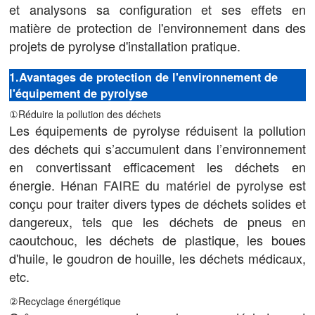
et analysons sa configuration et ses effets en
matière de protection de l'environnement dans des
projets de pyrolyse d'installation pratique.
1.Avantages de protection de l'environnement de
l'équipement de pyrolyse
①Réduire la pollution des déchets
Les équipements de pyrolyse réduisent la pollution
des déchets qui s’accumulent dans l’environnement
en convertissant efficacement les déchets en
énergie. Hénan
FAIRE du matériel de pyrolyse
est
conçu pour traiter divers types de déchets solides et
dangereux, tels que les déchets de pneus en
caoutchouc, les déchets de plastique, les boues
d'huile, le goudron de houille, les déchets médicaux,
etc.
②Recyclage énergétique