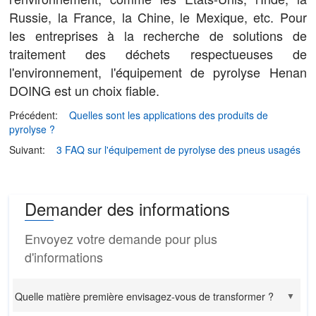
Russie, la France, la Chine, le Mexique, etc. Pour
les entreprises à la recherche de solutions de
traitement des déchets respectueuses de
l'environnement, l'équipement de pyrolyse Henan
DOING est un choix fiable.
Précédent:
Quelles sont les applications des produits de
pyrolyse ?
Suivant:
3 FAQ sur l'équipement de pyrolyse des pneus usagés
Demander des informations
Envoyez votre demande pour plus
d'informations