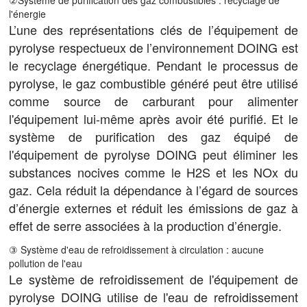
②Système de purification des gaz combustibles : recyclage de
l'énergie
L’une des représentations clés de l’équipement de
pyrolyse respectueux de l’environnement DOING est
le recyclage énergétique. Pendant le processus de
pyrolyse, le gaz combustible généré peut être utilisé
comme source de carburant pour alimenter
l'équipement lui-même après avoir été purifié. Et le
système de purification des gaz équipé de
l'équipement de pyrolyse DOING peut éliminer les
substances nocives comme le H2S et les NOx du
gaz. Cela réduit la dépendance à l’égard de sources
d’énergie externes et réduit les émissions de gaz à
effet de serre associées à la production d’énergie.
③ Système d'eau de refroidissement à circulation : aucune
pollution de l'eau
Le système de refroidissement de l'équipement de
pyrolyse DOING utilise de l'eau de refroidissement