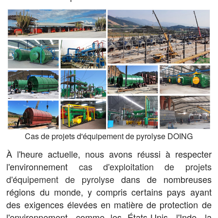
Cas de projets d'équipement de pyrolyse DOING
À l'heure actuelle, nous avons réussi à respecter
l'environnement
cas d'exploitation de projets
d'équipement de pyrolyse
dans de nombreuses
régions du monde, y compris certains pays ayant
des exigences élevées en matière de protection de
l'environnement, comme les États-Unis, l'Inde, la