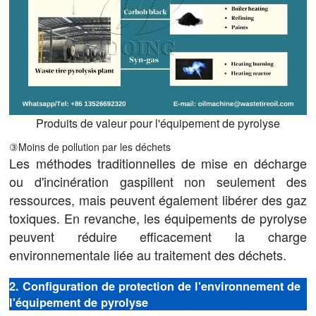
Produits de valeur pour l'équipement de pyrolyse
③Moins de pollution par les déchets
Les méthodes traditionnelles de mise en décharge
ou d'incinération gaspillent non seulement des
ressources, mais peuvent également libérer des gaz
toxiques. En revanche, les équipements de pyrolyse
peuvent réduire efficacement la charge
environnementale liée au traitement des déchets.
2. Configuration de protection de l'environnement de
l'équipement de pyrolyse