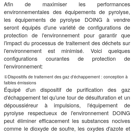
Afin de maximiser les performances
environnementales des équipements de pyrolyse,
les équipements de pyrolyse DOING à vendre
seront équipés d'une variété de configurations de
protection de l'environnement pour garantir que
l'impact du processus de traitement des déchets sur
l'environnement est minimisé. Voici quelques
configurations courantes de protection de
l'environnement:
①Dispositifs de traitement des gaz d'échappement : conception à
faibles émissions
Équipé d'un dispositif de purification des gaz
d'échappement tel qu'une tour de désulfuration et un
dépoussiéreur à impulsions, l'équipement de
pyrolyse respectueux de l'environnement DOING
peut éliminer efficacement les substances nocives
comme le dioxyde de soufre, les oxydes d'azote et