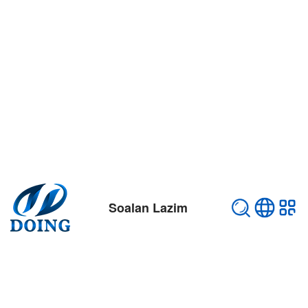
Soalan Lazim