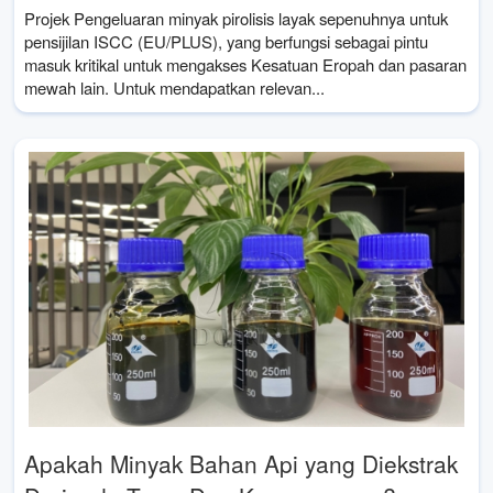
Projek Pengeluaran minyak pirolisis layak sepenuhnya untuk
pensijilan ISCC (EU/PLUS), yang berfungsi sebagai pintu
masuk kritikal untuk mengakses Kesatuan Eropah dan pasaran
mewah lain. Untuk mendapatkan relevan...
Apakah Minyak Bahan Api yang Diekstrak