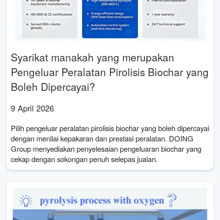
Syarikat manakah yang merupakan
Pengeluar Peralatan Pirolisis Biochar yang
Boleh Dipercayai?
9 April 2026
Pilih pengeluar peralatan pirolisis biochar yang boleh dipercayai
dengan menilai kepakaran dan prestasi peralatan. DOING
Group menyediakan penyelesaian pengeluaran biochar yang
cekap dengan sokongan penuh selepas jualan.