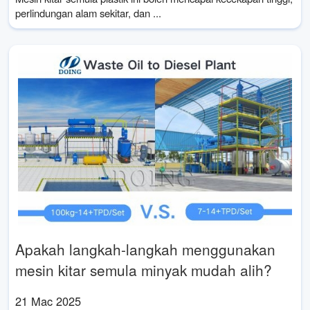
perlindungan alam sekitar, dan ...
Apakah langkah-langkah menggunakan
mesin kitar semula minyak mudah alih?
21 Mac 2025