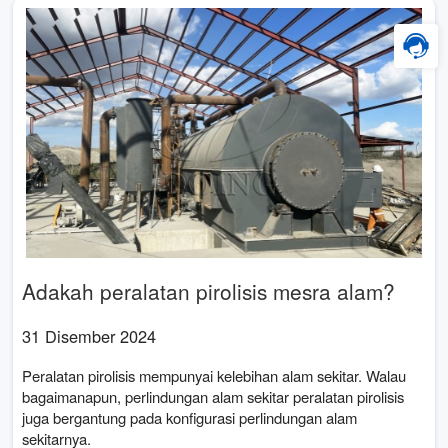
Adakah peralatan pirolisis mesra alam?
31 Disember 2024
Peralatan pirolisis mempunyai kelebihan alam sekitar. Walau
bagaimanapun, perlindungan alam sekitar peralatan pirolisis
juga bergantung pada konfigurasi perlindungan alam
sekitarnya.