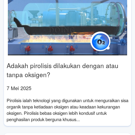
Adakah pirolisis dilakukan dengan atau
tanpa oksigen?
7 Mei 2025
Pirolisis ialah teknologi yang digunakan untuk menguraikan sisa
organik tanpa ketiadaan oksigen atau keadaan kekurangan
oksigen. Pirolisis bebas oksigen lebih kondusif untuk
penghasilan produk berguna khusus...