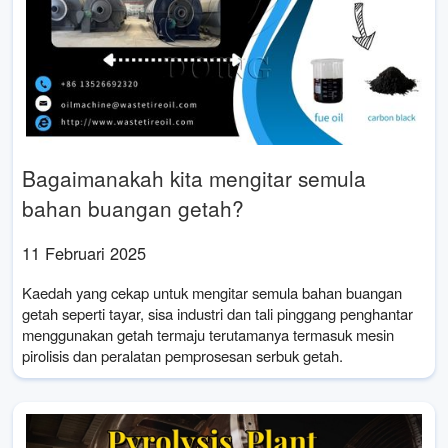
Bagaimanakah kita mengitar semula
bahan buangan getah?
11 Februari 2025
Kaedah yang cekap untuk mengitar semula bahan buangan
getah seperti tayar, sisa industri dan tali pinggang penghantar
menggunakan getah termaju terutamanya termasuk mesin
pirolisis dan peralatan pemprosesan serbuk getah.