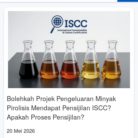
Bolehkah Projek Pengeluaran Minyak
Pirolisis Mendapat Pensijilan ISCC?
Apakah Proses Pensijilan?
20 Mei 2026