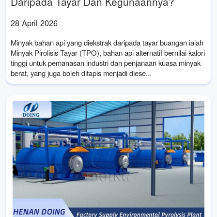
Daripada Tayar Dan Kegunaannya?
28 April 2026
Minyak bahan api yang diekstrak daripada tayar buangan ialah
Minyak Pirolisis Tayar (TPO), bahan api alternatif bernilai kalori
tinggi untuk pemanasan industri dan penjanaan kuasa minyak
berat, yang juga boleh ditapis menjadi diese...