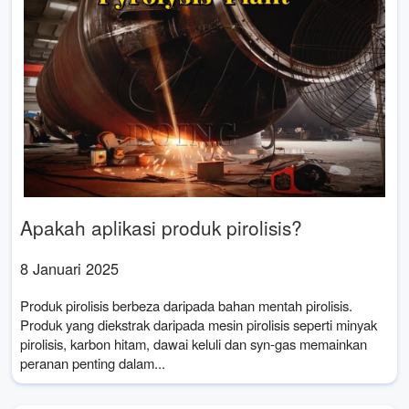
Apakah aplikasi produk pirolisis?
8 Januari 2025
Produk pirolisis berbeza daripada bahan mentah pirolisis.
Produk yang diekstrak daripada mesin pirolisis seperti minyak
pirolisis, karbon hitam, dawai keluli dan syn-gas memainkan
peranan penting dalam...