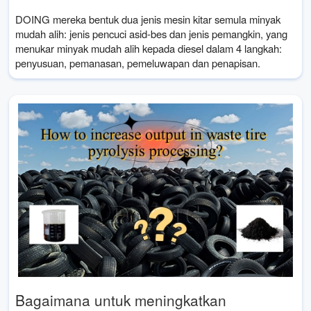
DOING mereka bentuk dua jenis mesin kitar semula minyak
mudah alih: jenis pencuci asid-bes dan jenis pemangkin, yang
menukar minyak mudah alih kepada diesel dalam 4 langkah:
penyusuan, pemanasan, pemeluwapan dan penapisan.
Bagaimana untuk meningkatkan