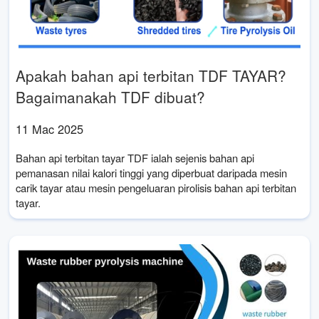
Apakah bahan api terbitan TDF TAYAR?
Bagaimanakah TDF dibuat?
11 Mac 2025
Bahan api terbitan tayar TDF ialah sejenis bahan api
pemanasan nilai kalori tinggi yang diperbuat daripada mesin
carik tayar atau mesin pengeluaran pirolisis bahan api terbitan
tayar.