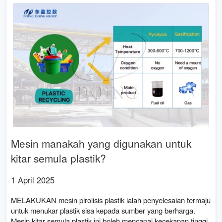
Mesin manakah yang digunakan untuk
kitar semula plastik?
1 April 2025
MELAKUKAN mesin pirolisis plastik ialah penyelesaian termaju
untuk menukar plastik sisa kepada sumber yang berharga.
Mesin kitar semula plastik ini boleh mencapai kecekapan tinggi,