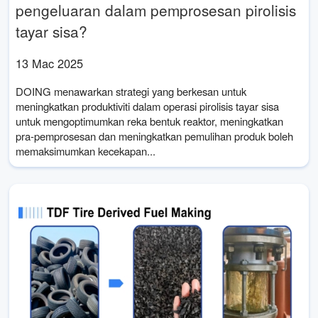
pengeluaran dalam pemprosesan pirolisis
tayar sisa?
13 Mac 2025
DOING menawarkan strategi yang berkesan untuk
meningkatkan produktiviti dalam operasi pirolisis tayar sisa
untuk mengoptimumkan reka bentuk reaktor, meningkatkan
pra-pemprosesan dan meningkatkan pemulihan produk boleh
memaksimumkan kecekapan...