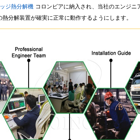
ッジ熱分解機
コロンビアに納入され、当社のエンジニ
の熱分解装置が確実に正常に動作するようにします。