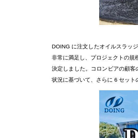
DOING に注文したオイルスラ
非常に満足し、プロジェクトの規模
決定しました。コロンビアの顧客の
状況に基づいて、さらに 6 セッ