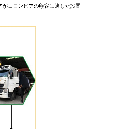
アがコロンビアの顧客に適した設置