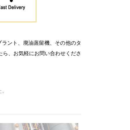
プラント、廃油蒸留機、その他のタ
たら、お気軽にお問い合わせくださ
た。