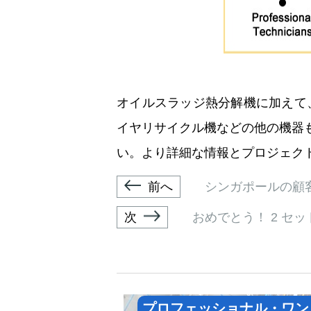
オイルスラッジ熱分解機に加えて
イヤリサイクル機などの他の機器
い。より詳細な情報とプロジェク
前へ
シンガポールの顧
次
おめでとう！ 2 セッ
プロフェッショナル・ワン