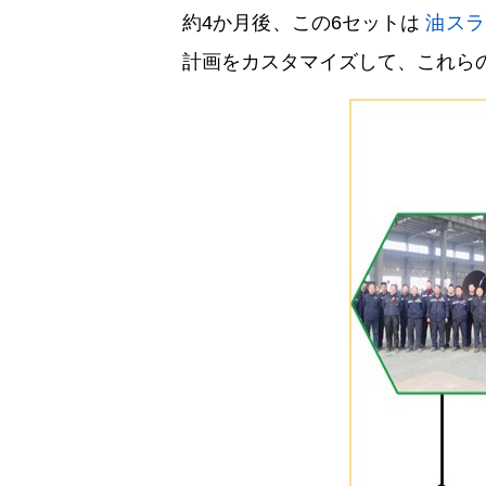
約4か月後、この6セットは
油スラ
計画をカスタマイズして、これら