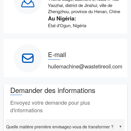
Yaozhai, district de Jinshui, ville de
Zhengzhou, province du Henan, Chine
Au Nigéria:
État d'Ogun, Nigéria
E-mail
huilemachine@wastetireoil.com
Demander des informations
Envoyez votre demande pour plus
d'informations