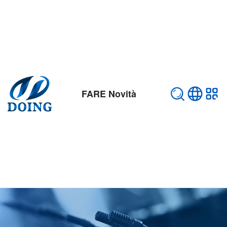
FARE Novità