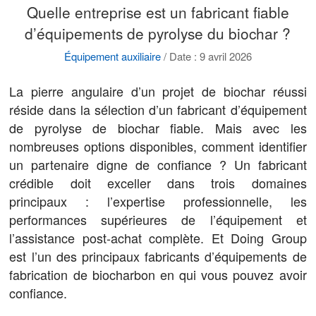
Quelle entreprise est un fabricant fiable
d’équipements de pyrolyse du biochar ?
Équipement auxiliaire
/
Date : 9 avril 2026
La pierre angulaire d’un projet de biochar réussi
réside dans la sélection d’un fabricant d’équipement
de pyrolyse de biochar fiable. Mais avec les
nombreuses options disponibles, comment identifier
un partenaire digne de confiance ? Un fabricant
crédible doit exceller dans trois domaines
principaux : l’expertise professionnelle, les
performances supérieures de l’équipement et
l’assistance post-achat complète. Et Doing Group
est l’un des principaux fabricants d’équipements de
fabrication de biocharbon en qui vous pouvez avoir
confiance.