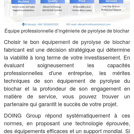
Équipe professionnelle d’ingénierie de pyrolyse de biochar
Choisir le bon
équipement de pyrolyse de biochar
fabricant est une décision stratégique qui détermine
la viabilité à long terme de votre investissement. En
évaluant soigneusement les capacités
professionnelles d'une entreprise, les mérites
techniques de son équipement de pyrolyse du
biochar et la profondeur de son engagement en
matière de service, vous pouvez trouver un
partenaire qui garantit le succès de votre projet.
DOING Group répond systématiquement à ces
normes, en proposant une technologie éprouvée,
des équipements efficaces et un support mondial. Si