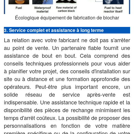
Écologique
équipement de fabrication de biochar
3. Service complet et assistance à long terme
La relation avec votre fabricant ne doit pas s'arrêter
au point de vente. Un partenaire fiable fournit une
assistance de bout en bout. Cela comprend des
conseils techniques professionnels pour vous aider
à planifier votre projet, des conseils d'installation sur
site ou à distance et une formation approfondie des
opérateurs. Peut-être plus important encore, un
solide réseau de service après-vente est
indispensable. Une assistance technique rapide et la
disponibilité des pièces de rechange minimisent les
temps d'arrêt coûteux. La possibilité de proposer des
personnalisations en fonction de votre matière
première spécifique ou de la configuration de votre