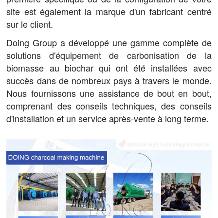
site est également la marque d'un fabricant centré
sur le client.
Doing Group a développé une gamme complète de
solutions d'équipement de carbonisation de la
biomasse au biochar qui ont été installées avec
succès dans de nombreux pays à travers le monde.
Nous fournissons une assistance de bout en bout,
comprenant des conseils techniques, des conseils
d'installation et un service après-vente à long terme.