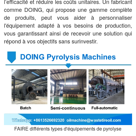
l’efficacité et réduire les coûts unitaires. Un fabricant
comme DOING, qui propose une gamme complète
de produits, peut vous aider à personnaliser
l'équipement adapté à vos besoins de production,
vous garantissant ainsi de recevoir une solution qui
répond à vos objectifs sans surinvestir.
FAIRE différents types d'équipements de pyrolyse