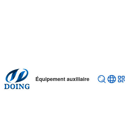
Équipement auxiliaire