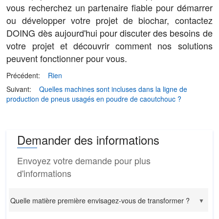
vous recherchez un partenaire fiable pour démarrer
ou développer votre projet de biochar, contactez
DOING dès aujourd'hui pour discuter des besoins de
votre projet et découvrir comment nos solutions
peuvent fonctionner pour vous.
Précédent:
Rien
Suivant:
Quelles machines sont incluses dans la ligne de
production de pneus usagés en poudre de caoutchouc ?
Demander des informations
Envoyez votre demande pour plus
d'informations