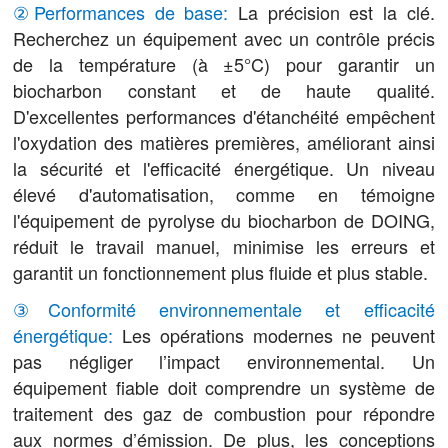
②Performances de base:
La précision est la clé.
Recherchez un équipement avec un contrôle précis
de la température (à ±5°C) pour garantir un
biocharbon constant et de haute qualité.
D'excellentes performances d'étanchéité empêchent
l'oxydation des matières premières, améliorant ainsi
la sécurité et l'efficacité énergétique. Un niveau
élevé d'automatisation, comme en témoigne
l'équipement de pyrolyse du biocharbon de DOING,
réduit le travail manuel, minimise les erreurs et
garantit un fonctionnement plus fluide et plus stable.
③Conformité environnementale et efficacité
énergétique:
Les opérations modernes ne peuvent
pas négliger l’impact environnemental. Un
équipement fiable doit comprendre un système de
traitement des gaz de combustion pour répondre
aux normes d’émission. De plus, les conceptions