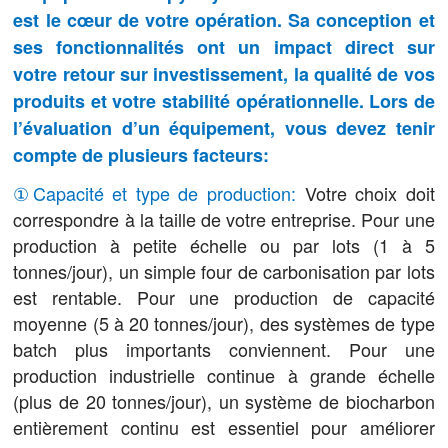
est le cœur de votre opération. Sa conception et
ses fonctionnalités ont un impact direct sur
votre retour sur investissement, la qualité de vos
produits et votre stabilité opérationnelle. Lors de
l’évaluation d’un équipement, vous devez tenir
compte de plusieurs facteurs:
①Capacité et type de production:
Votre choix doit
correspondre à la taille de votre entreprise. Pour une
production à petite échelle ou par lots (1 à 5
tonnes/jour), un simple four de carbonisation par lots
est rentable. Pour une production de capacité
moyenne (5 à 20 tonnes/jour), des systèmes de type
batch plus importants conviennent. Pour une
production industrielle continue à grande échelle
(plus de 20 tonnes/jour), un système de biocharbon
entièrement continu est essentiel pour améliorer