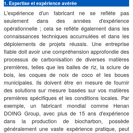
1. Expertise et expérience avérée
L'expérience d'un fabricant ne se reflète pas
seulement dans des années d'expérience
opérationnelle ; cela se reflète également dans les
connaissances techniques accumulées et dans les
déploiements de projets réussis. Une entreprise
fiable doit avoir une compréhension approfondie des
processus de carbonisation de diverses matières
premières, telles que les balles de riz, la sciure de
bois, les coques de noix de coco et les boues
municipales. Ils doivent être en mesure de fournir
des solutions sur mesure basées sur vos matières
premières spécifiques et les conditions locales. Par
exemple, un fabricant mondial comme Henan
DOING Group, avec plus de 15 ans d'expérience
dans la production de biocharbon, possède
généralement une vaste expérience pratique, peut