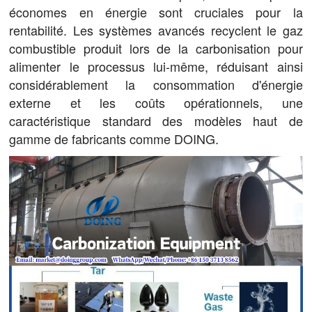
économes en énergie sont cruciales pour la
rentabilité. Les systèmes avancés recyclent le gaz
combustible produit lors de la carbonisation pour
alimenter le processus lui-même, réduisant ainsi
considérablement la consommation d'énergie
externe et les coûts opérationnels, une
caractéristique standard des modèles haut de
gamme de fabricants comme DOING.