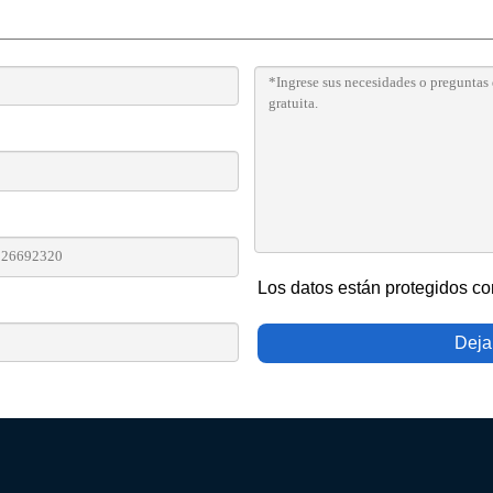
Los datos están protegidos con
Deja