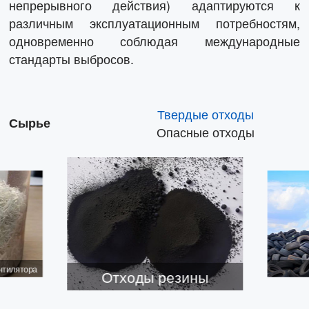
непрерывного действия) адаптируются к
различным эксплуатационным потребностям,
одновременно соблюдая международные
стандарты выбросов.
Твердые отходы
Сырье
Опасные отходы
нтилятора
Отходы резины