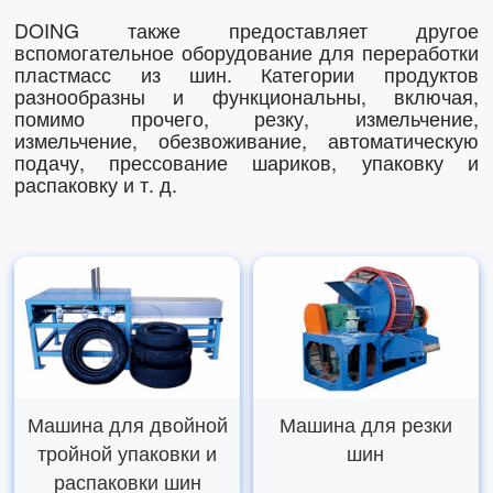
DOING также предоставляет другое
вспомогательное оборудование для переработки
пластмасс из шин. Категории продуктов
разнообразны и функциональны, включая,
помимо прочего, резку, измельчение,
измельчение, обезвоживание, автоматическую
подачу, прессование шариков, упаковку и
распаковку и т. д.
Машина для двойной
Машина для резки
тройной упаковки и
шин
распаковки шин