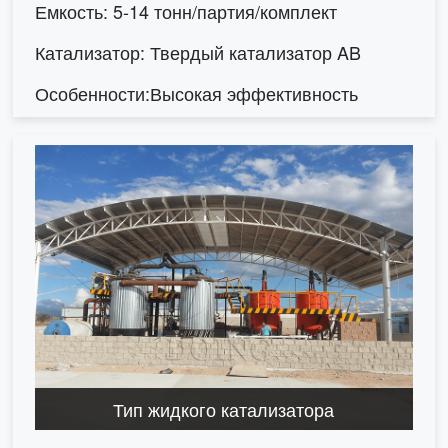
Емкость: 5-14 тонн/партия/комплект
Катализатор: Твердый катализатор AB
Особенности:Высокая эффективность
Тип жидкого катализатора