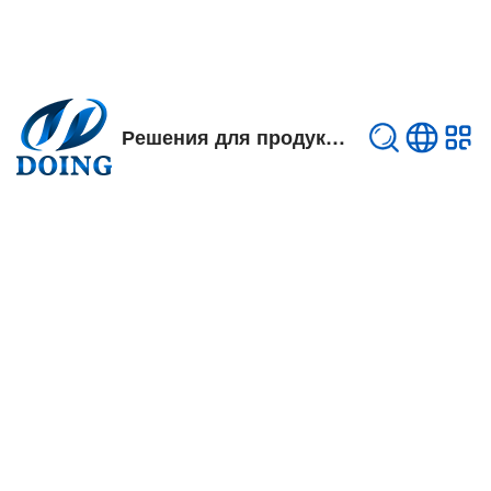
Решения для продуктов