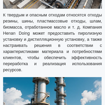
К твердым и опасным отходам относятся отходы
резины, шины, пластмассовые отходы, шлам,
биомасса, отработанное масло и т. д. Компания
Henan Doing может предоставить пиролизную
установку и дистилляционную установку, а также
настраивать решения в соответствии с
характеристиками материала и потребностями
клиентов, чтобы обеспечить эффективность
переработка и реализация использования
ресурсов.