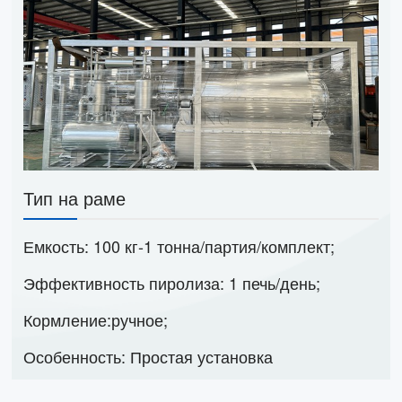
Тип на раме
Емкость: 100 кг-1 тонна/партия/комплект;
Эффективность пиролиза: 1 печь/день;
Кормление:ручное;
Особенность: Простая установка