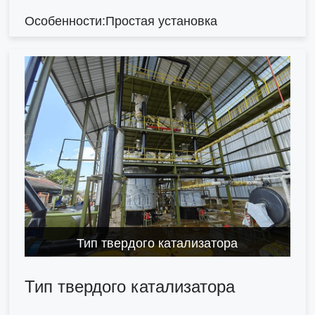
Особенности:Простая установка
Тип твердого катализатора
Тип твердого катализатора