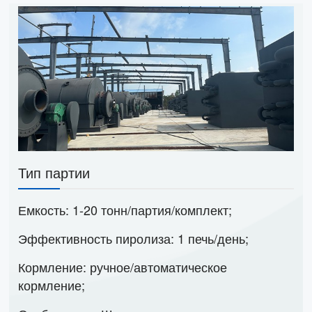
Тип партии
Емкость: 1-20 тонн/партия/комплект;
Эффективность пиролиза: 1 печь/день;
Кормление: ручное/автоматическое
кормление;