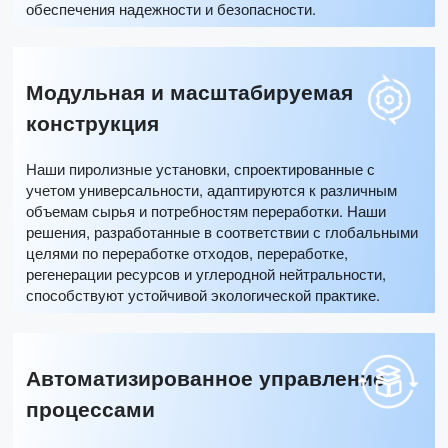
обеспечения надежности и безопасности.
Модульная и масштабируемая
конструкция
Наши пиролизные установки, спроектированные с
учетом универсальности, адаптируются к различным
объемам сырья и потребностям переработки. Наши
решения, разработанные в соответствии с глобальными
целями по переработке отходов, переработке,
регенерации ресурсов и углеродной нейтральности,
способствуют устойчивой экологической практике.
Автоматизированное управление
процессами