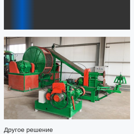
вспомогательного
оборудования
Другое решение