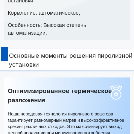
Кормление: автоматическое;
Особенность: Высокая степень
автоматизации.
Основные моменты решения пиролизной
установки
Оптимизированное термическое
разложение
Наша передовая технология пиролизного реактора
гарантирует равномерный нагрев и высокоэффективное
крекинг различных отходов. Это максимизирует выход
ценной продукции при минимизации потребления