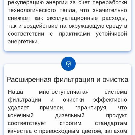
рекуперацию энергии за счет переработки
технологического тепла, что значительно
снижает как эксплуатационные расходы,
так и воздействие на окружающую среду в
соответствии с практиками устойчивой
энергетики.
Расширенная фильтрация и очистка
Наша многоступенчатая система
фильтрации и очистки эффективно
удаляет примеси, гарантируя, что
конечный дизельный продукт
соответствует строгим стандартам
качества с превосходным цветом, запахом