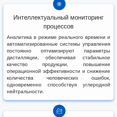
Интеллектуальный мониторинг
процессов
Аналитика в режиме реального времени и
автоматизированные системы управления
постоянно оптимизируют параметры
дистилляции, обеспечивая стабильное
качество продукции, повышение
операционной эффективности и снижение
количества человеческих ошибок,
одновременно способствуя углеродной
нейтральности.