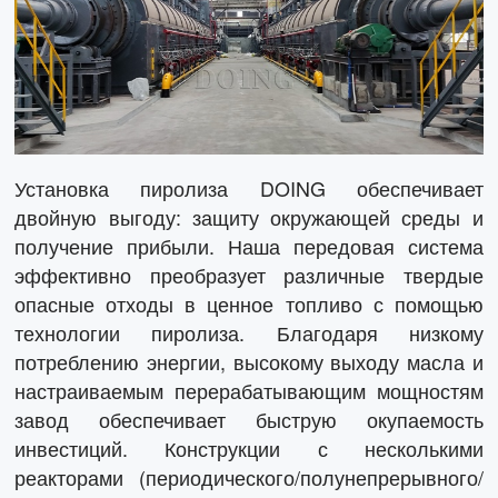
Установка пиролиза DOING обеспечивает
двойную выгоду: защиту окружающей среды и
получение прибыли. Наша передовая система
эффективно преобразует различные твердые
опасные отходы в ценное топливо с помощью
технологии пиролиза. Благодаря низкому
потреблению энергии, высокому выходу масла и
настраиваемым перерабатывающим мощностям
завод обеспечивает быструю окупаемость
инвестиций. Конструкции с несколькими
реакторами (периодического/полунепрерывного/