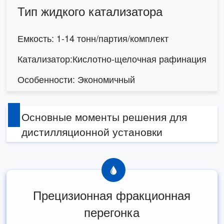
Тип жидкого катализатора
Емкость: 1-14 тонн/партия/комплект
Катализатор:Кислотно-щелочная рафинация
Особенности: Экономичный
Основные моменты решения для
дистилляционной установки
Прецизионная фракционная
перегонка