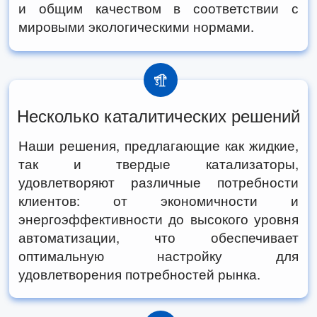
и общим качеством в соответствии с
мировыми экологическими нормами.
Несколько каталитических решений
Наши решения, предлагающие как жидкие,
так и твердые катализаторы,
удовлетворяют различные потребности
клиентов: от экономичности и
энергоэффективности до высокого уровня
автоматизации, что обеспечивает
оптимальную настройку для
удовлетворения потребностей рынка.