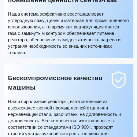
Наша система эффективно восстанавливает
углеродную сажу, ценный материал для промышленного
использования, в то время как рециркуляция синтез-
газа с замкнутым контуром обеспечивает питание
реактора, обеспечивая самодостаточность нагрева и
устраняя необходимость во внешних источниках
топлива.
Бескомпромиссное качество
машины
Наши пиролизные реакторы, изготовленные из
высококачественной промышленной стали или
нержавеющей стали, рассчитаны на долговечность и
долговечность. Все компоненты, изготовленные в
соответствии со стандартами ISO 9001, проходят
строгий ультразвуковой контроль толщины для