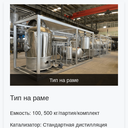
Тип на раме
Тип на раме
Емкость: 100, 500 кг/партия/комплект
Катализатор: Стандартная дистилляция