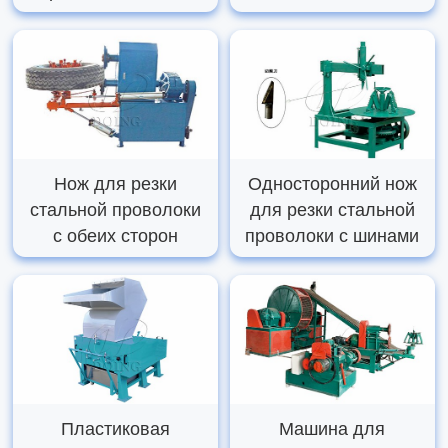
Нож для резки
Односторонний нож
стальной проволоки
для резки стальной
с обеих сторон
проволоки с шинами
Пластиковая
Машина для