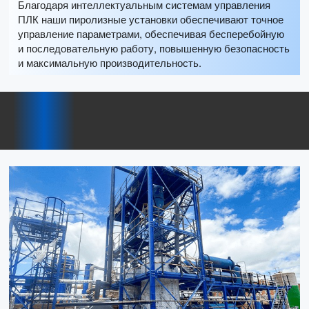
Благодаря интеллектуальным системам управления
ПЛК наши пиролизные установки обеспечивают точное
управление параметрами, обеспечивая бесперебойную
и последовательную работу, повышенную безопасность
и максимальную производительность.
Решение для дистилляционной
установки