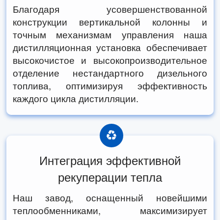
Благодаря усовершенствованной
конструкции вертикальной колонны и
точным механизмам управления наша
дистилляционная установка обеспечивает
высокочистое и высокопроизводительное
отделение нестандартного дизельного
топлива, оптимизируя эффективность
каждого цикла дистилляции.
Интеграция эффективной
рекуперации тепла
Наш завод, оснащенный новейшими
теплообменниками, максимизирует