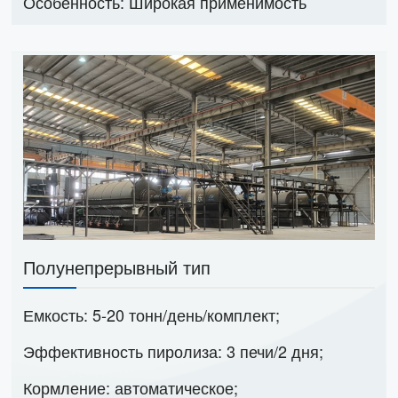
Особенность: Широкая применимость
Полунепрерывный тип
Емкость: 5-20 тонн/день/комплект;
Эффективность пиролиза: 3 печи/2 дня;
Кормление: автоматическое;