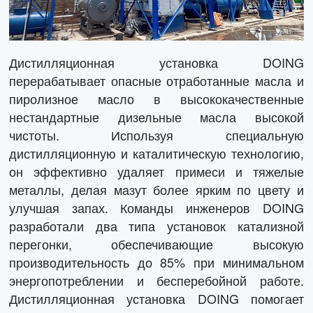
Дистилляционная установка DOING
перерабатывает опасные отработанные масла и
пиролизное масло в высококачественные
нестандартные дизельные масла высокой
чистоты. Используя специальную
дистилляционную и каталитическую технологию,
он эффективно удаляет примеси и тяжелые
металлы, делая мазут более ярким по цвету и
улучшая запах. Команды инженеров DOING
разработали два типа установок катализной
перегонки, обеспечивающие высокую
производительность до 85% при минимальном
энергопотреблении и бесперебойной работе.
Дистилляционная установка DOING помогает