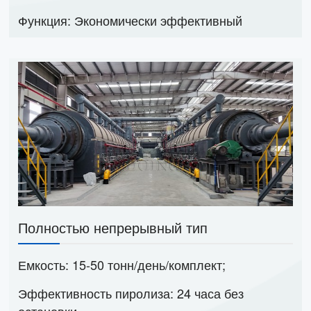
Функция: Экономически эффективный
Полностью непрерывный тип
Емкость: 15-50 тонн/день/комплект;
Эффективность пиролиза: 24 часа без
остановки.