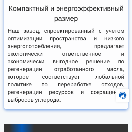
Компактный и энергоэффективный
размер
Наш завод, спроектированный с учетом
оптимизации пространства и низкого
энергопотребления, предлагает
экологически ответственное и
экономически выгодное решение по
регенерации отработанного масла,
которое соответствует глобальной
политике по переработке отходов,
регенерации ресурсов и сокращению
выбросов углерода.
Решение для