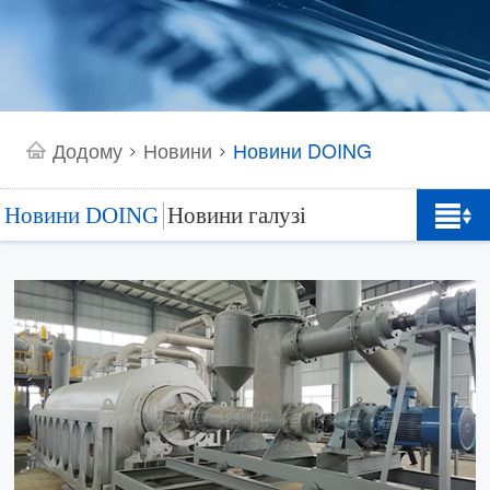
Додому
Новини
Новини DOING
>
>
Новини DOING
Новини галузі