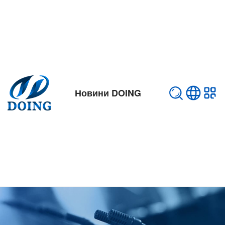
Новини DOING