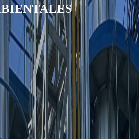
MBIENTALES